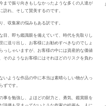
今まで振り向きもしなかったような多くの人達が
に訪れ、そして賛美するのです。
り、収集家の悩みもある訳です。
な目、即ち鑑識眼を備えていて、時代を先取りし
世に送り出し、お客様にお勧めすべきなのでしょ
らっしゃいますが、お客様の中には資産的な価値
、そのようなお客様にはそれほどのリスクを負わ
ないような作品の中に本当は素晴らしい物が入っ
らずです。
の事を勉強し、よほどの財力と、勇気、鑑賞眼を
だ評価も定まってないような作家の絵画を、人に