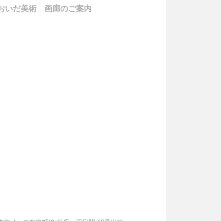
おいだ美術 画廊のご案内