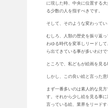
に現した時、中央に位置する大
る少数の人を指すべきです。
そして、そのような変わってい
むしろ、人類の歴史を振り返っ
わゆる時代を変革しリードして
ら出てきている事が多いわけで
ところで、私どもが絵画を見る
しかし、この良い絵と言った意
まず一番多いのは素人的な見方
す。それから少し絵を見る事に
言っている絵、業界をリードす