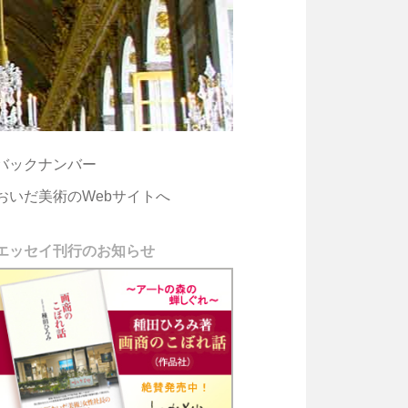
バックナンバー
おいだ美術のWebサイトへ
エッセイ刊行のお知らせ