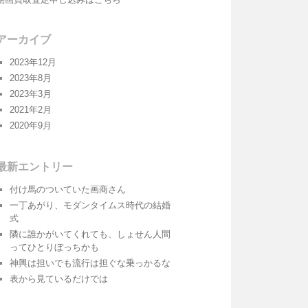
アーカイブ
2023年12月
2023年8月
2023年3月
2021年2月
2020年9月
最新エントリー
付け馬のついていた画商さん
一丁あがり、モダンタイムス時代の結婚
式
隣に誰かがいてくれても、しょせん人間
ってひとりぼっちかも
神輿は担いでも流行は担ぐな乗っかるな
表から見ているだけでは