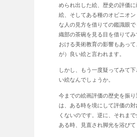
められ出した絵、歴史の評価に
絵、そしてある種のオピニオン
な人の見方を借りての鑑識眼で
織部の茶碗を見る目を借りてみ
おける美術教育の影響もあって
が）良い絵と言われます。
しかし、もう一度疑ってみて下
い絵なんでしょうか。
今までの絵画評価の歴史を振り
は、ある時を境にして評価の対
くないのです。逆に、それまで
ある時、見直され脚光を浴びて