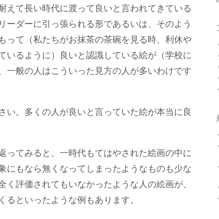
耐えて長い時代に渡って良いと言われてきている
リーダーに引っ張られる形であるいは、そのよう
もって（私たちがお抹茶の茶碗を見る時、利休や
ているように）良いと認識している絵が（学校に
、一般の人はこういった見方の人が多いわけです
さい。多くの人が良いと言っていた絵が本当に良
返ってみると、一時代もてはやされた絵画の中に
象にもなら無くなってしまったようなものも少な
全く評価されてもいなかったような人の絵画が、
くるといったような例もあります。