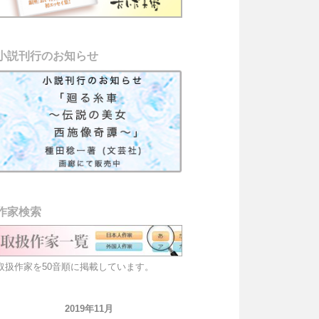
小説刊行のお知らせ
作家検索
取扱作家を50音順に掲載しています。
2019年11月