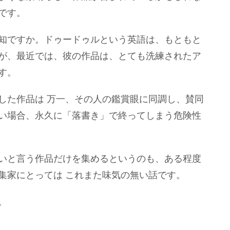
です。
知ですか。ドゥードゥルという英語は、もともと
が、最近では、彼の作品は、とても洗練されたア
す。
した作品は 万一、その人の鑑賞眼に同調し、賛同
い場合、永久に「落書き」で終ってしまう危険性
いと言う作品だけを集めるというのも、ある程度
集家にとっては これまた味気の無い話です。
。