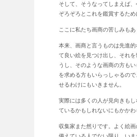
そして、そうなってしまえば、
ぞろぞろとこれを鑑賞するため
ここに私たち画商の苦しみもあ
本来、画商と言うものは先進的
て良い絵を見つけ出し、それを
うし、そのような画商の方もい
を求める方もいらっしゃるので
せるわけにもいきません。
実際には多くの人が見向きもし
ているかもしれないにもかかわ
収集家また然りです。よく絵画
備えている人でない限り、いま