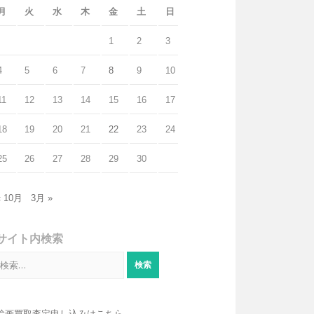
月
火
水
木
金
土
日
1
2
3
4
5
6
7
8
9
10
11
12
13
14
15
16
17
18
19
20
21
22
23
24
25
26
27
28
29
30
« 10月
3月 »
サイト内検索
検
索:
絵画買取査定申し込みはこちら