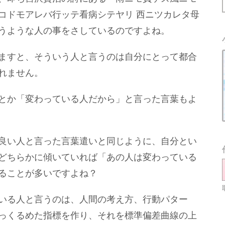
コドモアレバ行ッテ看病シテヤリ 西ニツカレタ母
うような人の事をさしているのですよね。
ますと、そういう人と言うのは自分にとって都合
れません。
とか「変わっている人だから」と言った言葉もよ
良い人と言った言葉遣いと同じように、自分とい
どちらかに傾いていれば「あの人は変わっている
ることが多いですよね？
いる人と言うのは、人間の考え方、行動パター
っくるめた指標を作り、それを標準偏差曲線の上