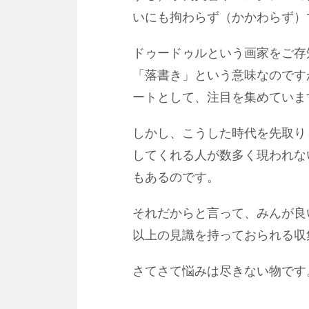
いにも拘わらず（かかわらず）
ドゥードゥルという画家をご存
「落書き」という意味なのです
ートとして、注目を集めていま
しかし、こうした時代を先取り
してくれる人が数多く現われな
もあるのです。
それだからと言って、みんが良
以上の見識を持っておられる収
さてさて悩みは尽きない物です