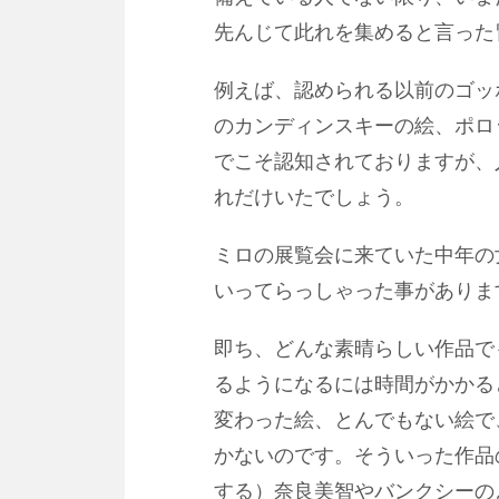
先んじて此れを集めると言った
例えば、認められる以前のゴッ
のカンディンスキーの絵、ポロ
でこそ認知されておりますが、
れだけいたでしょう。
ミロの展覧会に来ていた中年の
いってらっしゃった事がありま
即ち、どんな素晴らしい作品で
るようになるには時間がかかる
変わった絵、とんでもない絵で
かないのです。そういった作品
する）奈良美智やバンクシーの