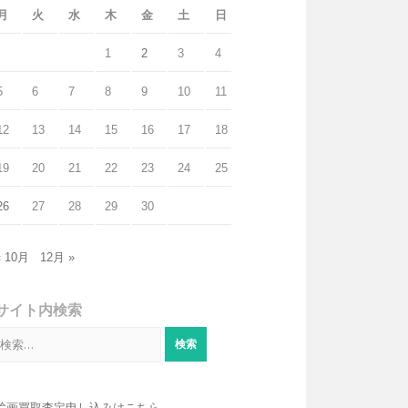
月
火
水
木
金
土
日
1
2
3
4
5
6
7
8
9
10
11
12
13
14
15
16
17
18
19
20
21
22
23
24
25
26
27
28
29
30
« 10月
12月 »
サイト内検索
検
索:
絵画買取査定申し込みはこちら