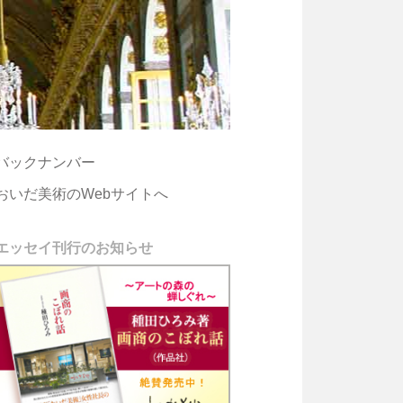
バックナンバー
おいだ美術のWebサイトへ
エッセイ刊行のお知らせ