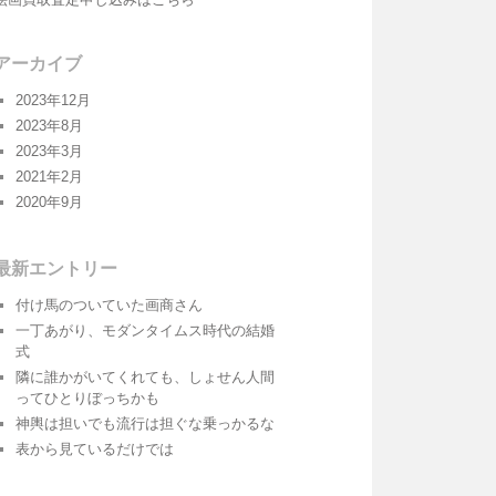
アーカイブ
2023年12月
2023年8月
2023年3月
2021年2月
2020年9月
最新エントリー
付け馬のついていた画商さん
一丁あがり、モダンタイムス時代の結婚
式
隣に誰かがいてくれても、しょせん人間
ってひとりぼっちかも
神輿は担いでも流行は担ぐな乗っかるな
表から見ているだけでは