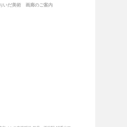
おいだ美術 画廊のご案内