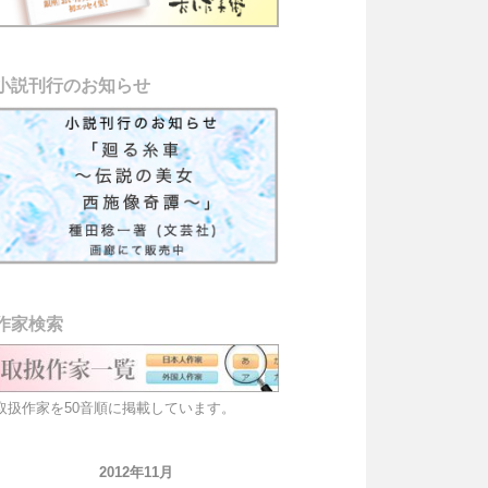
小説刊行のお知らせ
作家検索
取扱作家を50音順に掲載しています。
2012年11月