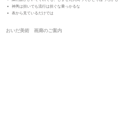
神輿は担いでも流行は担ぐな乗っかるな
表から見ているだけでは
おいだ美術 画廊のご案内