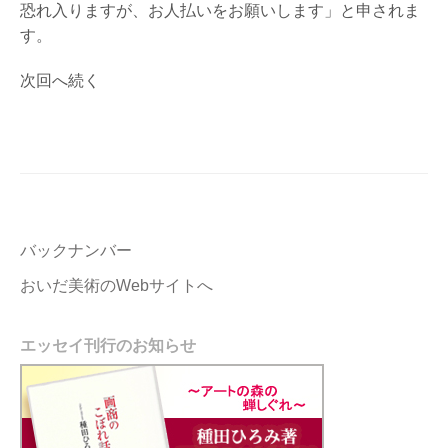
恐れ入りますが、お人払いをお願いします」と申されま
す。
次回へ続く
バックナンバー
おいだ美術のWebサイトへ
エッセイ刊行のお知らせ