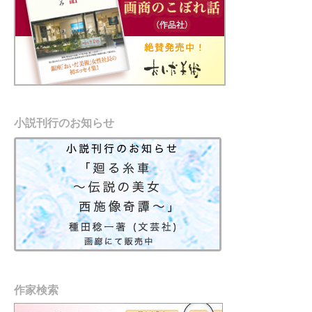
小説刊行のお知らせ
作家検索