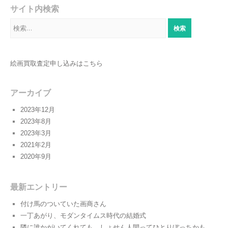
サイト内検索
検
索:
絵画買取査定申し込みはこちら
アーカイブ
2023年12月
2023年8月
2023年3月
2021年2月
2020年9月
最新エントリー
付け馬のついていた画商さん
一丁あがり、モダンタイムス時代の結婚式
隣に誰かがいてくれても、しょせん人間ってひとりぼっちかも