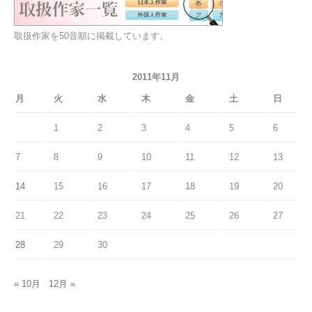
取扱作家を50音順に掲載しています。
2011年11月
月
火
水
木
金
土
日
1
2
3
4
5
6
7
8
9
10
11
12
13
14
15
16
17
18
19
20
21
22
23
24
25
26
27
28
29
30
« 10月
12月 »