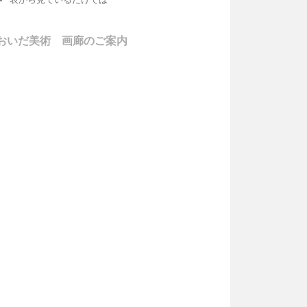
おいだ美術 画廊のご案内