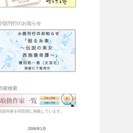
小説刊行のお知らせ
作家検索
取扱作家を50音順に掲載しています。
2006年1月