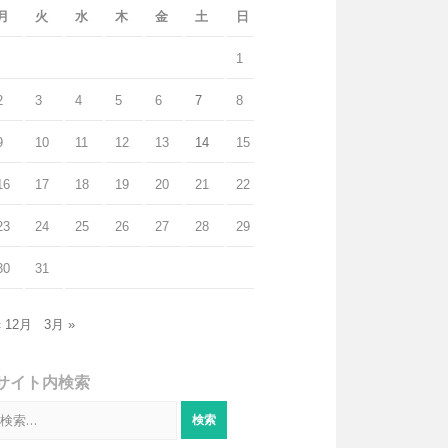
月
火
水
木
金
土
日
1
2
3
4
5
6
7
8
9
10
11
12
13
14
15
16
17
18
19
20
21
22
23
24
25
26
27
28
29
30
31
« 12月
3月 »
サイト内検索
検
索: