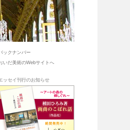
バックナンバー
おいだ美術のWebサイトへ
エッセイ刊行のお知らせ