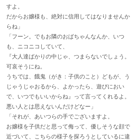
すよ。
だからお嬢様も、絶対に信用してはなりませんか
らね」
「フーン。でもお隣のおばちゃんなんか、いつ
も、ニコニコしていて、
『大人達ばかりの中じゃ、つまらないでしょう。
可哀そうにね。
うちでは、餓鬼（がき：子供のこと）どもが、う
じゃうじゃおるから、よかったら、遊びにおい
で、いつでもいいからね』って言ってくれるよ。
悪い人とは思えないんだけどなー」
「それが、あいつらの手でございますよ。
お嬢様を子供だと思って侮って、優しそうな顔で
近づいて、こちらの様子を探ろうとしているに違