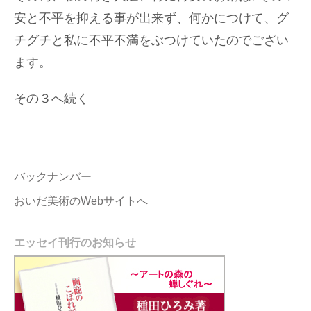
安と不平を抑える事が出来ず、何かにつけて、グ
チグチと私に不平不満をぶつけていたのでござい
ます。
その３へ続く
バックナンバー
おいだ美術のWebサイトへ
エッセイ刊行のお知らせ