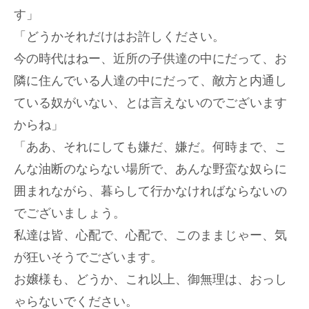
す」
「どうかそれだけはお許しください。
今の時代はねー、近所の子供達の中にだって、お
隣に住んでいる人達の中にだって、敵方と内通し
ている奴がいない、とは言えないのでございます
からね」
「ああ、それにしても嫌だ、嫌だ。何時まで、こ
んな油断のならない場所で、あんな野蛮な奴らに
囲まれながら、暮らして行かなければならないの
でございましょう。
私達は皆、心配で、心配で、このままじゃー、気
が狂いそうでございます。
お嬢様も、どうか、これ以上、御無理は、おっし
ゃらないでください。