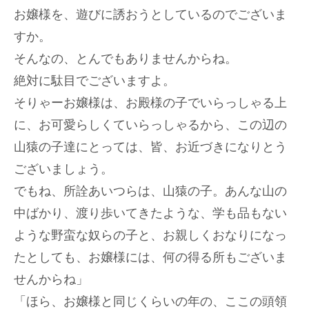
お嬢様を、遊びに誘おうとしているのでございま
すか。
そんなの、とんでもありませんからね。
絶対に駄目でございますよ。
そりゃーお嬢様は、お殿様の子でいらっしゃる上
に、お可愛らしくていらっしゃるから、この辺の
山猿の子達にとっては、皆、お近づきになりとう
ございましょう。
でもね、所詮あいつらは、山猿の子。あんな山の
中ばかり、渡り歩いてきたような、学も品もない
ような野蛮な奴らの子と、お親しくおなりになっ
たとしても、お嬢様には、何の得る所もございま
せんからね」
「ほら、お嬢様と同じくらいの年の、ここの頭領