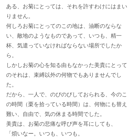
ある、お菊にとっては、それを許すわけにはまい
りません。
何しろお菊にとってのこの地は、油断のならな
い、敵地のようなものであって、いつも、精一
杯、気遣っていなければならない場所でしたか
ら。
しかしお菊の心を知る由もなかった美貴にとって
のそれは、束縛以外の何物でもありませんでし
た。
だから、一人で、のびのびしておられる、今のこ
の時間（栗を拾っている時間）は、何物にも替え
難い、自由で、気の休まる時間でした。
美貴は、お菊の悲痛な呼び声を耳にしても、
「煩いなー。いつも、いつも。