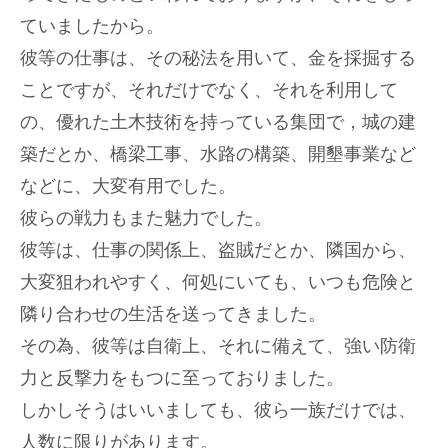
ていましたから。
彼等の仕事は、その秘法を用いて、金を採掘する
ことですが、それだけでなく、それを利用して
の、優れた土木技術を持っている集団で，城の建
築だとか、橋梁工事、水路の構築、開墾事業など
などに、大変有用でした。
彼らの戦力もまた魅力でした。
彼等は、仕事の関係上、盗賊だとか、隣国から、
大変狙われやすく、何処にいても、いつも危険と
隣り合わせの生活を送ってきました。
その為、彼等は自衛上、それに備えて、強い防衛
力と反撃力をもつに至っておりました。
しかしそうはいいましても、彼ら一族だけでは、
人数に限りがあります。