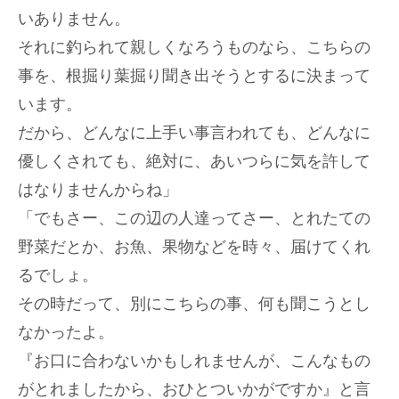
いありません。
それに釣られて親しくなろうものなら、こちらの
事を、根掘り葉掘り聞き出そうとするに決まって
います。
だから、どんなに上手い事言われても、どんなに
優しくされても、絶対に、あいつらに気を許して
はなりませんからね」
「でもさー、この辺の人達ってさー、とれたての
野菜だとか、お魚、果物などを時々、届けてくれ
るでしょ。
その時だって、別にこちらの事、何も聞こうとし
なかったよ。
『お口に合わないかもしれませんが、こんなもの
がとれましたから、おひとついかがですか』と言