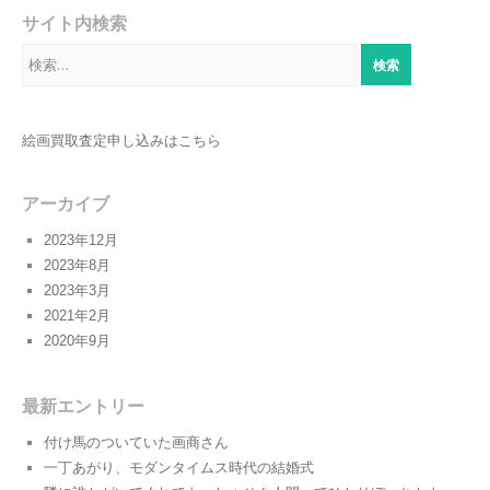
サイト内検索
検
索:
絵画買取査定申し込みはこちら
アーカイブ
2023年12月
2023年8月
2023年3月
2021年2月
2020年9月
最新エントリー
付け馬のついていた画商さん
一丁あがり、モダンタイムス時代の結婚式