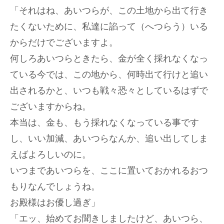
「それはね、あいつらが、この土地から出て行き
たくないために、私達に諂って（へつらう）いる
からだけでございますよ。
何しろあいつらときたら、金が全く採れなくなっ
ている今では、この地から、何時出て行けと追い
出されるかと、いつも戦々恐々としているはずで
ございますからね。
本当は、金も、もう採れなくなっている事です
し、いい加減、あいつらなんか、追い出してしま
えばよろしいのに。
いつまであいつらを、ここに置いておかれるおつ
もりなんでしょうね。
お殿様はお優し過ぎ」
「エッ、始めてお聞きしましたけど、あいつら、