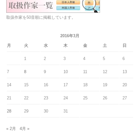
取扱作家を50音順に掲載しています。
2016年3月
月
火
水
木
金
土
日
1
2
3
4
5
6
7
8
9
10
11
12
13
14
15
16
17
18
19
20
21
22
23
24
25
26
27
28
29
30
31
« 2月
4月 »