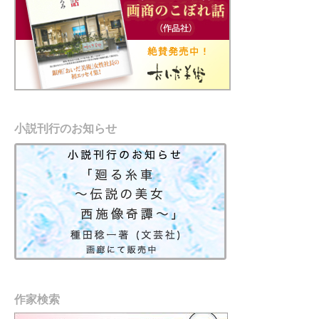
小説刊行のお知らせ
作家検索