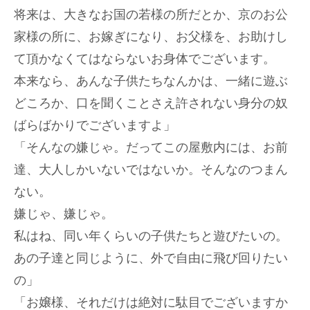
将来は、大きなお国の若様の所だとか、京のお公
家様の所に、お嫁ぎになり、お父様を、お助けし
て頂かなくてはならないお身体でございます。
本来なら、あんな子供たちなんかは、一緒に遊ぶ
どころか、口を聞くことさえ許されない身分の奴
ばらばかりでございますよ」
「そんなの嫌じゃ。だってこの屋敷内には、お前
達、大人しかいないではないか。そんなのつまん
ない。
嫌じゃ、嫌じゃ。
私はね、同い年くらいの子供たちと遊びたいの。
あの子達と同じように、外で自由に飛び回りたい
の」
「お嬢様、それだけは絶対に駄目でございますか