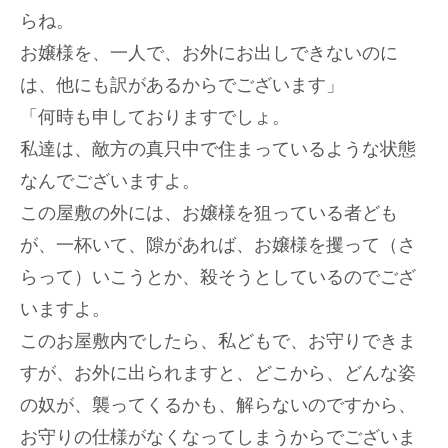
らね。
お嬢様を、一人で、お外にお出しできないのに
は、他にも訳があるからでございます」
「何時も申しておりますでしょ。
私達は、敵方の真只中で住まっているような状態
なんでございますよ。
この屋敷の外には、お嬢様を狙っている者ども
が、一杯いて、隙があれば、お嬢様を攫って（さ
らって）いこうとか、殺そうとしているのでござ
いますよ。
このお屋敷内でしたら、私どもで、お守りできま
すが、お外に出られますと、どこから、どんな姿
の奴が、襲ってくるかも、解らないのですから、
お守りの仕様がなくなってしまうからでございま