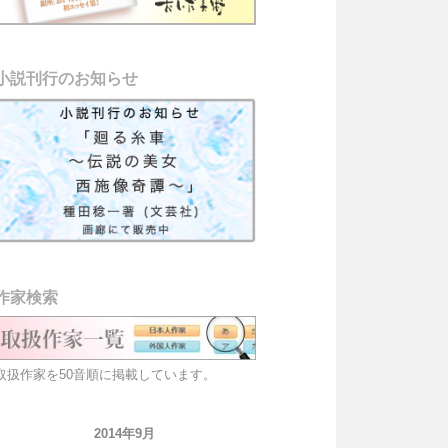
小説刊行のお知らせ
作家検索
取扱作家を50音順に掲載しています。
2014年9月