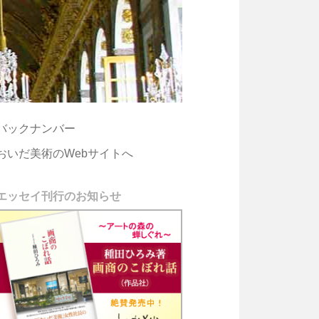
バックナンバー
おいだ美術のWebサイトへ
エッセイ刊行のお知らせ