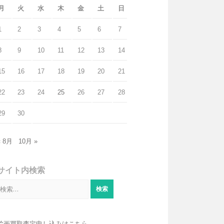
月
火
水
木
金
土
日
1
2
3
4
5
6
7
8
9
10
11
12
13
14
15
16
17
18
19
20
21
22
23
24
25
26
27
28
29
30
« 8月
10月 »
サイト内検索
検
索:
絵画買取査定申し込みはこちら