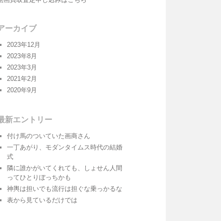
アーカイブ
2023年12月
2023年8月
2023年3月
2021年2月
2020年9月
最新エントリー
付け馬のついていた画商さん
一丁あがり、モダンタイムス時代の結婚
式
隣に誰かがいてくれても、しょせん人間
ってひとりぼっちかも
神輿は担いでも流行は担ぐな乗っかるな
表から見ているだけでは