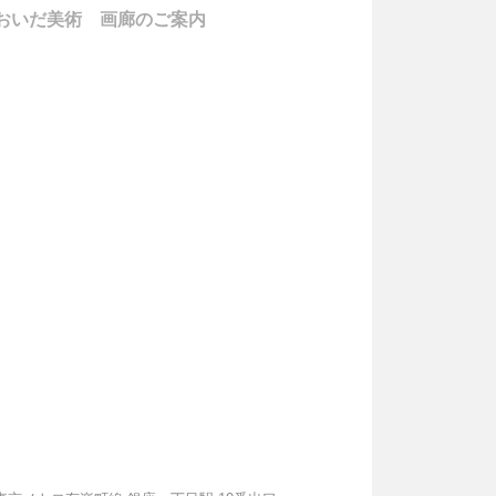
おいだ美術 画廊のご案内