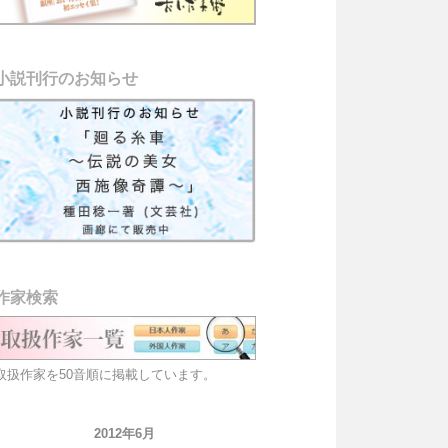
小説刊行のお知らせ
作家検索
取扱作家を50音順に掲載しています。
2012年6月