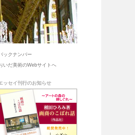
バックナンバー
おいだ美術のWebサイトへ
エッセイ刊行のお知らせ