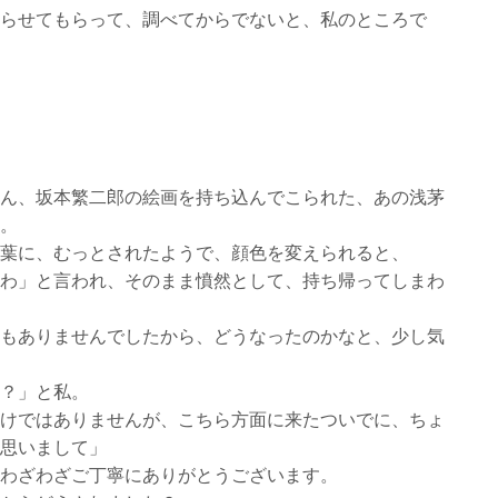
らせてもらって、調べてからでないと、私のところで
ん、坂本繁二郎の絵画を持ち込んでこられた、あの浅茅
。
葉に、むっとされたようで、顔色を変えられると、
わ」と言われ、そのまま憤然として、持ち帰ってしまわ
もありませんでしたから、どうなったのかなと、少し気
？」と私。
けではありませんが、こちら方面に来たついでに、ちょ
思いまして」
わざわざご丁寧にありがとうございます。