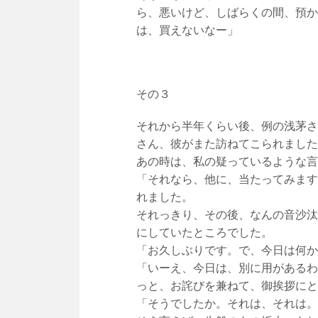
ら、悪いけど、しばらくの間、預か
は、買えないなー」
その３
それから半年くらい後、例の浅茅さ
さん、彼がまた訪ねてこられました
あの時は、私の疑っているような言
「それなら、他に、当たってみます
れました。
それっきり、その後、なんの音沙汰
にしていたところでした。
「お久しぶりです。で、今日は何か
「いーえ、今日は、別に用があるわ
っと、お詫びを兼ねて、御挨拶にと
「そうでしたか。それは、それは。