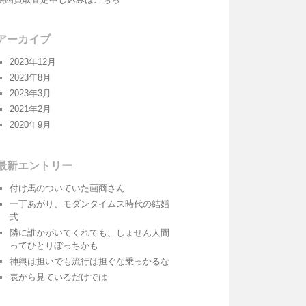
アーカイブ
2023年12月
2023年8月
2023年3月
2021年2月
2020年9月
最新エントリー
付け馬のついていた画商さん
一丁あがり、モダンタイムス時代の結婚
式
隣に誰かがいてくれても、しょせん人間
ってひとりぼっちかも
神輿は担いでも流行は担ぐな乗っかるな
表から見ているだけでは