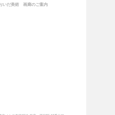
おいだ美術 画廊のご案内