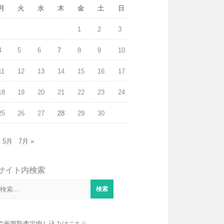
月
火
水
木
金
土
日
1
2
3
4
5
6
7
8
9
10
11
12
13
14
15
16
17
18
19
20
21
22
23
24
25
26
27
28
29
30
« 5月
7月 »
サイト内検索
検
索:
絵画買取査定申し込みはこちら