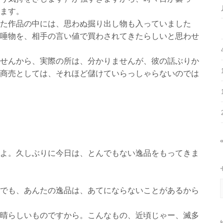
ます。
た作品の中には、思わぬ掘り出し物も入っていました
唾物を、相手の言い値で買わされてきたらしいと思わせ
せんから、実際の所は、分かりませんが、彼の話ぶりか
商売としては、それほど儲けていらっしゃらないのでは
よ。久しぶりに今日は、とんでもない逸品をもってきま
でも、あんたの逸品は、あてにならないことがあるから
晴らしいものですから。こんなもの、近頃じゃー、滅多