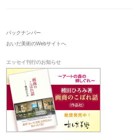
バックナンバー
おいだ美術のWebサイトへ
エッセイ刊行のお知らせ