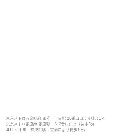
東京メトロ有楽町線 銀座一丁目駅 10番出口より徒歩1分
東京メトロ銀座線 銀座駅 A13番出口より徒歩5分
JR山の手線 有楽町駅 京橋口より徒歩10分