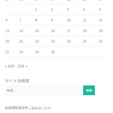
1
2
3
4
5
6
7
8
9
10
11
12
13
14
15
16
17
18
19
20
21
22
23
24
25
26
27
28
29
30
« 10月
12月 »
サイト内検索
検
索:
絵画買取査定申し込みはこちら