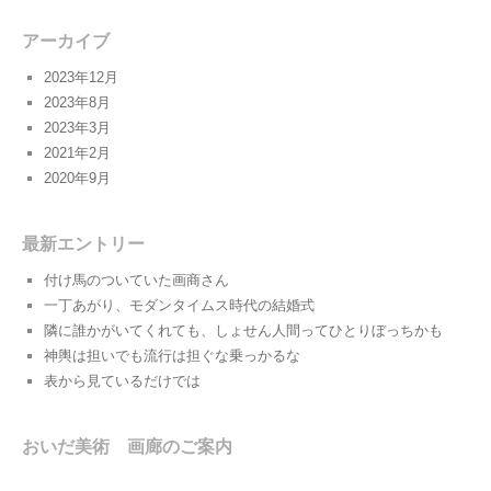
アーカイブ
2023年12月
2023年8月
2023年3月
2021年2月
2020年9月
最新エントリー
付け馬のついていた画商さん
一丁あがり、モダンタイムス時代の結婚式
隣に誰かがいてくれても、しょせん人間ってひとりぼっちかも
神輿は担いでも流行は担ぐな乗っかるな
表から見ているだけでは
おいだ美術 画廊のご案内