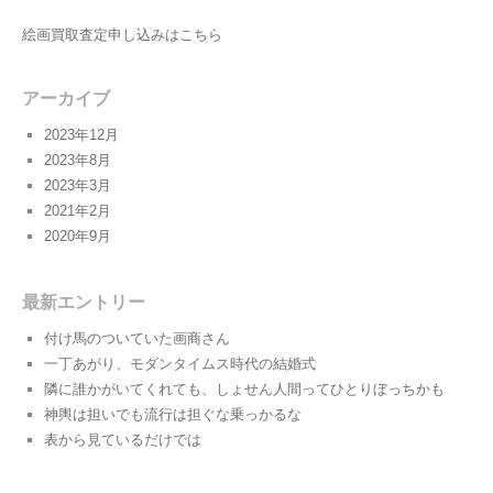
絵画買取査定申し込みはこちら
アーカイブ
2023年12月
2023年8月
2023年3月
2021年2月
2020年9月
最新エントリー
付け馬のついていた画商さん
一丁あがり、モダンタイムス時代の結婚式
隣に誰かがいてくれても、しょせん人間ってひとりぼっちかも
神輿は担いでも流行は担ぐな乗っかるな
表から見ているだけでは