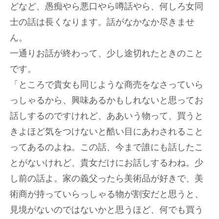
どなど、愚痴やら悪口やら噂話やら、何しろ女同
士の話は長くなります。話がなかなか尽きませ
ん。
一通りお話が終わって、少し途切れたときのこと
です。
「ところで貴女も同じような商売をなさっていら
っしゃるから、興味あるかもしれないと思ってお
話しするのですけれど、ああいう物って、買うと
きよほど気をつけないと酷い目にあわされること
ってあるのよね。この話、今まで誰にも話したこ
とがないけれど、貴女だけにお話しするわね。少
し前の話よ。家の義父ったら美術品が好きで、美
術商が持っていらっしゃる物が割安だと思うと、
見境がないのではないかと思うほど、何でも買う