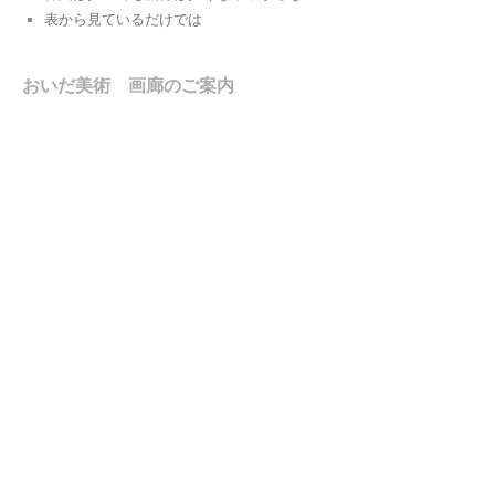
表から見ているだけでは
おいだ美術 画廊のご案内