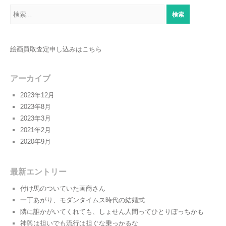
検
索:
絵画買取査定申し込みはこちら
アーカイブ
2023年12月
2023年8月
2023年3月
2021年2月
2020年9月
最新エントリー
付け馬のついていた画商さん
一丁あがり、モダンタイムス時代の結婚式
隣に誰かがいてくれても、しょせん人間ってひとりぼっちかも
神輿は担いでも流行は担ぐな乗っかるな