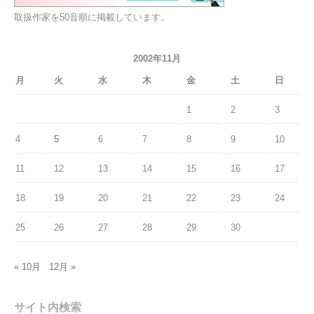
取扱作家を50音順に掲載しています。
2002年11月
月
火
水
木
金
土
日
1
2
3
4
5
6
7
8
9
10
11
12
13
14
15
16
17
18
19
20
21
22
23
24
25
26
27
28
29
30
« 10月
12月 »
サイト内検索