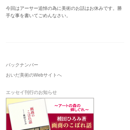
今回はアーサー追悼の為に美術のお話はお休みです。勝
手な事を書いてごめんなさい。
バックナンバー
おいだ美術のWebサイトへ
エッセイ刊行のお知らせ