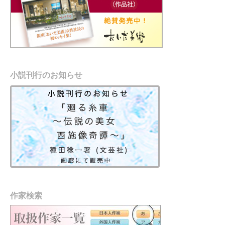
小説刊行のお知らせ
作家検索