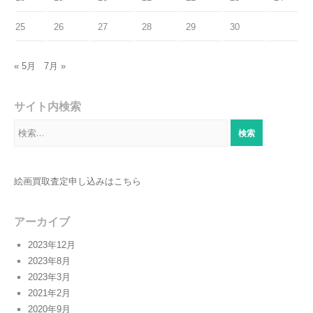
25
26
27
28
29
30
« 5月
7月 »
サイト内検索
検
索:
絵画買取査定申し込みはこちら
アーカイブ
2023年12月
2023年8月
2023年3月
2021年2月
2020年9月