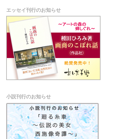
エッセイ刊行のお知らせ
小説刊行のお知らせ