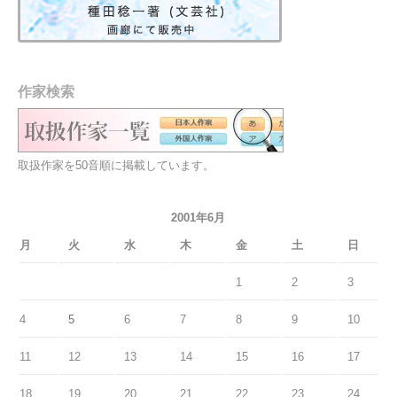
作家検索
取扱作家を50音順に掲載しています。
2001年6月
月
火
水
木
金
土
日
1
2
3
4
5
6
7
8
9
10
11
12
13
14
15
16
17
18
19
20
21
22
23
24