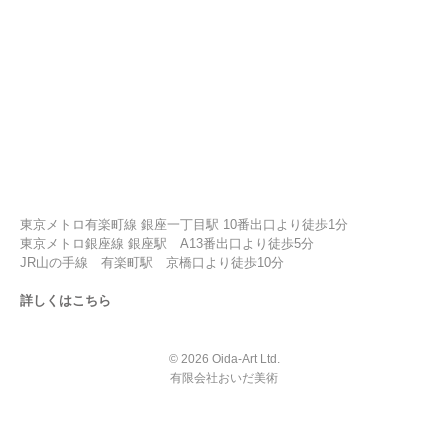
東京メトロ有楽町線 銀座一丁目駅 10番出口より徒歩1分
東京メトロ銀座線 銀座駅 A13番出口より徒歩5分
JR山の手線 有楽町駅 京橋口より徒歩10分
詳しくはこちら
© 2026 Oida-Art Ltd.
有限会社おいだ美術