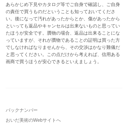
あらかじめ下見やカタログ等でご自身で確認し、ご自身
の責任で買うものだということも知っておいてくださ
い。後になって汚れがあったからとか、傷があったから
といっても返品やキャンセルは出来ないものと思ってい
たほうが安全です。贋物の場合、返品は出来ることにな
っていますが、それが贋物であることの証明は買った方
でしなければなりませんから、その交渉はかなり難儀だ
と思ってください。この点だけから考えれば、信用ある
画商で買うほうが安心できるといえましょう。
バックナンバー
おいだ美術のWebサイトへ