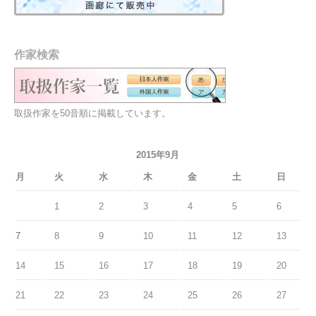
作家検索
取扱作家を50音順に掲載しています。
2015年9月
月
火
水
木
金
土
日
1
2
3
4
5
6
7
8
9
10
11
12
13
14
15
16
17
18
19
20
21
22
23
24
25
26
27