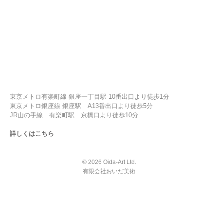
東京メトロ有楽町線 銀座一丁目駅 10番出口より徒歩1分
東京メトロ銀座線 銀座駅 A13番出口より徒歩5分
JR山の手線 有楽町駅 京橋口より徒歩10分
詳しくはこちら
© 2026 Oida-Art Ltd.
有限会社おいだ美術