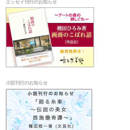
エッセイ刊行のお知らせ
小説刊行のお知らせ