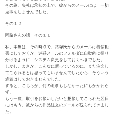
その為、失礼は承知の上で、彼からのメールには、一切
返事をしませんでした。
その１２
岡路さんの話 その１１
私、本当は、その時点で、路塚氏からのメールは着信拒
否にしておくか、迷惑メールのフォルダに自動的に振り
分けるように、システム変更をしておくべきでした。
しかし、まさか、こんなに断っているのに、また注文し
てこられるとは思ってもいませんでしたから、そういう
処置はしておきませんでした。
すると、こちらが、何の返事もしなかったにもかかわら
ず、
もう一度、取引をお願いしたいと懇願してこられた翌日
にはもう、彼からの作品注文のメールが送られてきまし
た。