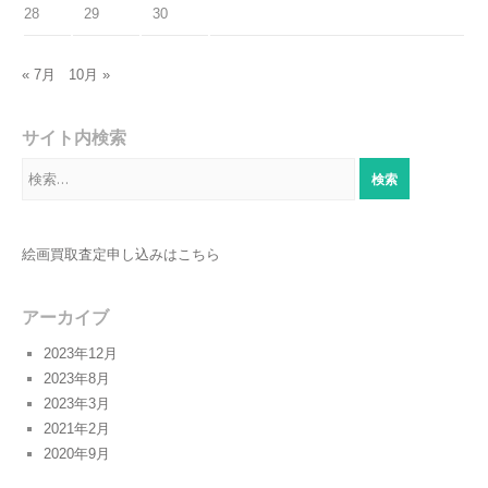
28
29
30
« 7月
10月 »
サイト内検索
検
索:
絵画買取査定申し込みはこちら
アーカイブ
2023年12月
2023年8月
2023年3月
2021年2月
2020年9月