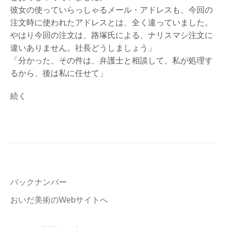
彼女の使っていらっしゃるメール・アドレスも、今回の
注文時に使われたアドレスとは、全く違っていました。
やはり今回の注文は、路塚氏による、ナリスマシ注文に
違いありません。社長どうしましょう」
「分かった、その件は、弁護士と相談して、私が処理す
るから、後は私に任せて」
続く
バックナンバー
おいだ美術のWebサイトへ