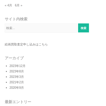
« 4月
6月 »
サイト内検索
検
索:
絵画買取査定申し込みはこちら
アーカイブ
2023年12月
2023年8月
2023年3月
2021年2月
2020年9月
最新エントリー