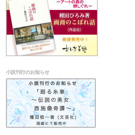
小説刊行のお知らせ