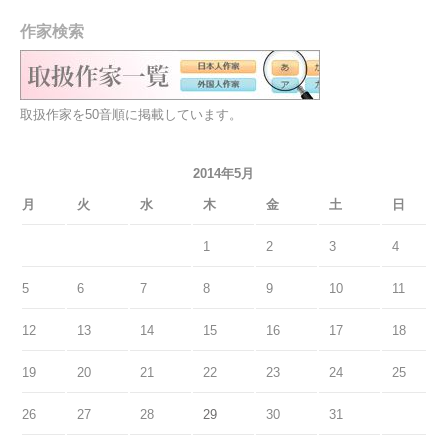
作家検索
取扱作家を50音順に掲載しています。
2014年5月
月
火
水
木
金
土
日
1
2
3
4
5
6
7
8
9
10
11
12
13
14
15
16
17
18
19
20
21
22
23
24
25
26
27
28
29
30
31