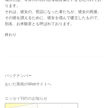
ります。
それは、彼女の、世話になった者たちが、彼女の死後、
その徳を讃えるために、彼女を偲んで建立したもので、
別名、お米観音とも呼ばれております。
終わり
バックナンバー
おいだ美術のWebサイトへ
エッセイ刊行のお知らせ